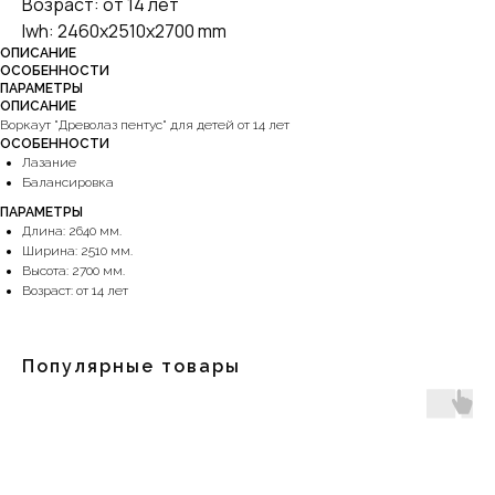
Возраст: от 14 лет
lwh: 2460x2510x2700 mm
ОПИСАНИЕ
ОСОБЕННОСТИ
ПАРАМЕТРЫ
ОПИСАНИЕ
Воркаут "Древолаз пентус" для детей от 14 лет
ОСОБЕННОСТИ
Лазание
Балансировка
ПАРАМЕТРЫ
Длина: 2640 мм.
Ширина: 2510 мм.
Высота: 2700 мм.
Возраст: от 14 лет
Популярные товары