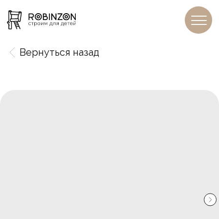
Вернуться назад