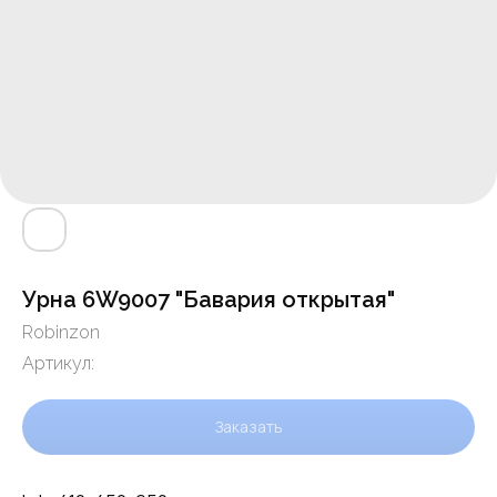
Урна 6W9007 "Бавария открытая"
Robinzon
Артикул:
Заказать