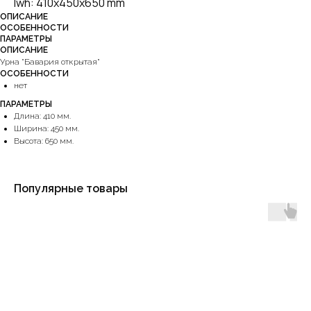
lwh: 410x450x650 mm
ОПИСАНИЕ
ОСОБЕННОСТИ
ПАРАМЕТРЫ
ОПИСАНИЕ
Урна "Бавария открытая"
ОСОБЕННОСТИ
нет
ПАРАМЕТРЫ
Длина: 410 мм.
Ширина: 450 мм.
Высота: 650 мм.
Популярные товары