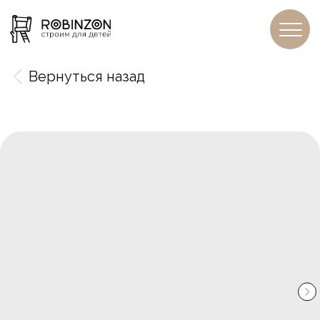
Вернуться назад