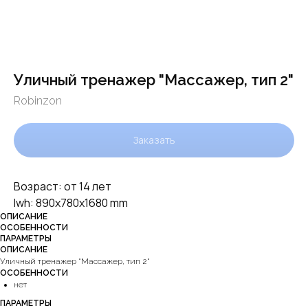
Уличный тренажер "Массажер, тип 2"
Robinzon
Заказать
Возраст: от 14 лет
lwh: 890x780x1680 mm
ОПИСАНИЕ
ОСОБЕННОСТИ
ПАРАМЕТРЫ
ОПИСАНИЕ
Уличный тренажер "Массажер, тип 2"
ОСОБЕННОСТИ
нет
ПАРАМЕТРЫ