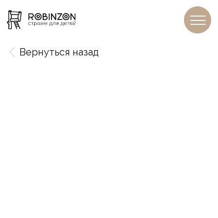
Вернуться назад