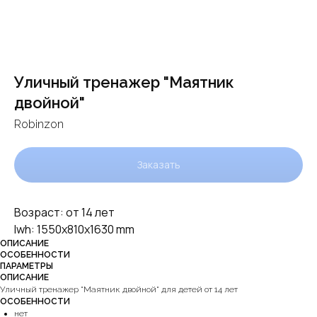
Уличный тренажер "Маятник
двойной"
Robinzon
Заказать
Возраст: от 14 лет
lwh: 1550x810x1630 mm
ОПИСАНИЕ
ОСОБЕННОСТИ
ПАРАМЕТРЫ
ОПИСАНИЕ
Уличный тренажер "Маятник двойной" для детей от 14 лет
ОСОБЕННОСТИ
нет