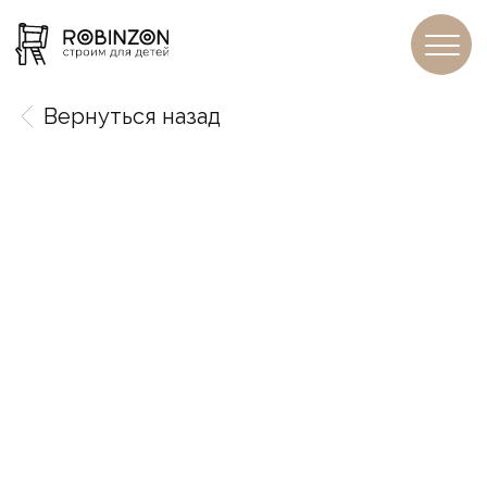
Вернуться назад