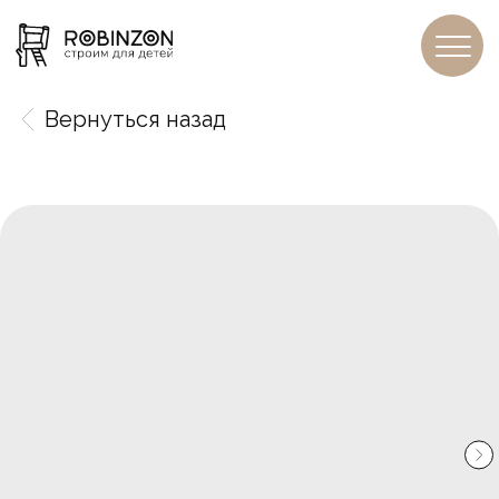
Вернуться назад