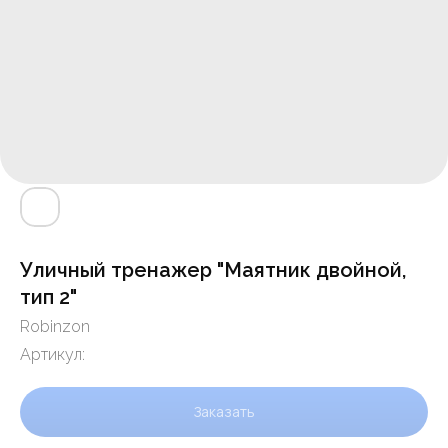
Уличный тренажер "Маятник двойной,
тип 2"
Robinzon
Артикул:
Заказать