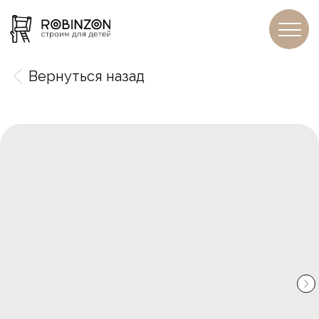
Вернуться назад