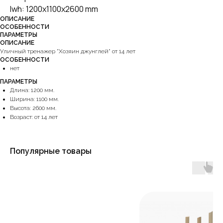
lwh: 1200x1100x2600 mm
ОПИСАНИЕ
ОСОБЕННОСТИ
ПАРАМЕТРЫ
ОПИСАНИЕ
Уличный тренажер "Хозяин джунглей" от 14 лет
ОСОБЕННОСТИ
нет
ПАРАМЕТРЫ
Длина: 1200 мм.
Ширина: 1100 мм.
Высота: 2600 мм.
Возраст: от 14 лет
Популярные товары