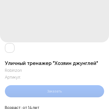
Уличный тренажер "Хозяин джунглей"
Robinzon
Артикул:
Заказать
Возраст: от 14 лет