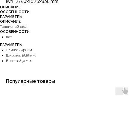
lwh: 2740x1525x830 mm
ОПИСАНИЕ
ОСОБЕННОСТИ
ПАРАМЕТРЫ
ОПИСАНИЕ
Теннисный стол
ОСОБЕННОСТИ
нет
ПАРАМЕТРЫ
Длина: 2740 мм.
Ширина: 1525 мм.
Высота: 830 мм.
Популярные товары