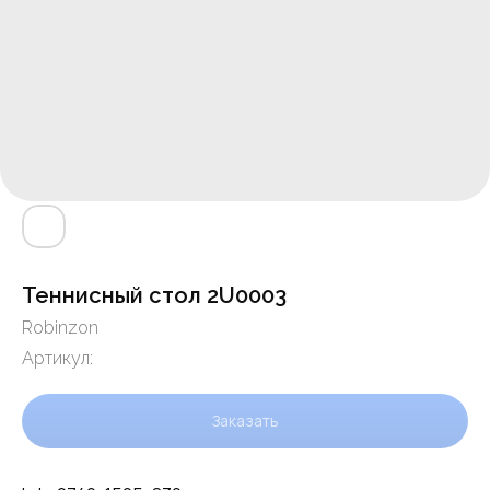
Теннисный стол 2U0003
Robinzon
Артикул:
Заказать