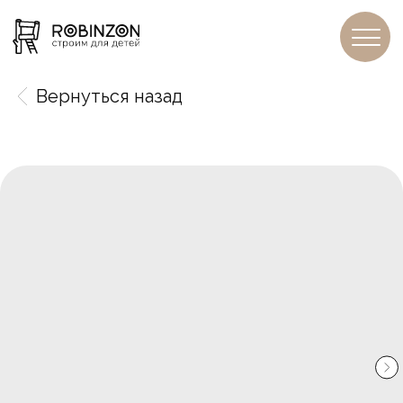
Вернуться назад