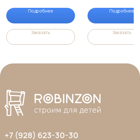
Подробнее
Подробнее
Заказать
Заказать