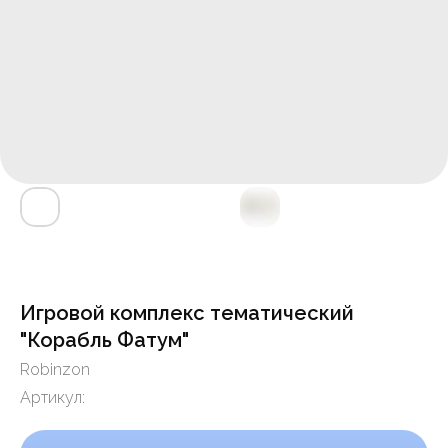
Игровой комплекс тематический
"Корабль Фатум"
Robinzon
Артикул: