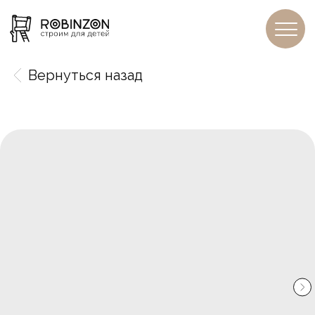
Вернуться назад