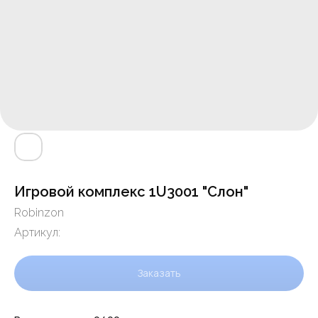
Игровой комплекс 1U3001 "Слон"
Robinzon
Артикул:
Заказать