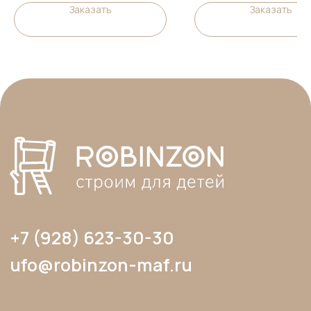
Заказать
Заказать