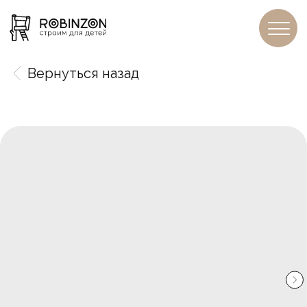
Вернуться назад