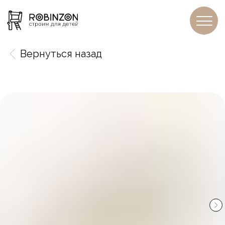
Вернуться назад