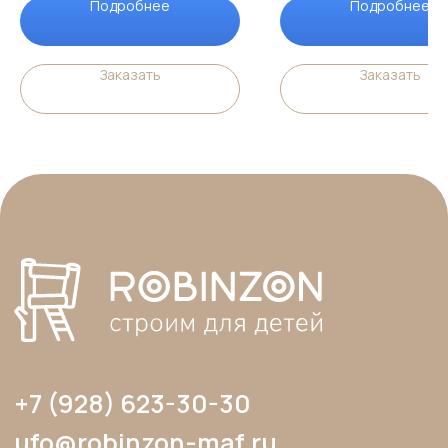
Подробнее
Подробнее
Заказать
Заказать