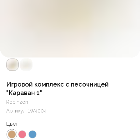
Игровой комплекс с песочницей
"Караван 1"
Robinzon
Артикул:
1W4004
Цвет