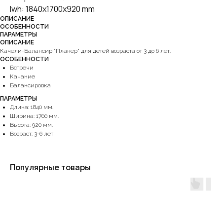
lwh: 1840x1700x920 mm
ОПИСАНИЕ
ОСОБЕННОСТИ
ПАРАМЕТРЫ
ОПИСАНИЕ
Качели-Балансир "Планер" для детей возраста от 3 до 6 лет.
ОСОБЕННОСТИ
Встречи
Качание
Балансировка
ПАРАМЕТРЫ
Длина: 1840 мм.
Ширина: 1700 мм.
Высота: 920 мм.
Возраст: 3-6 лет
Популярные товары