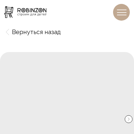
Вернуться назад