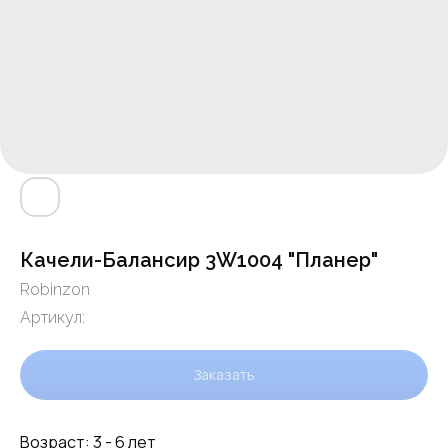
Качели-Балансир 3W1004 "Планер"
Robinzon
Артикул:
Заказать
Возраст: 3 - 6 лет